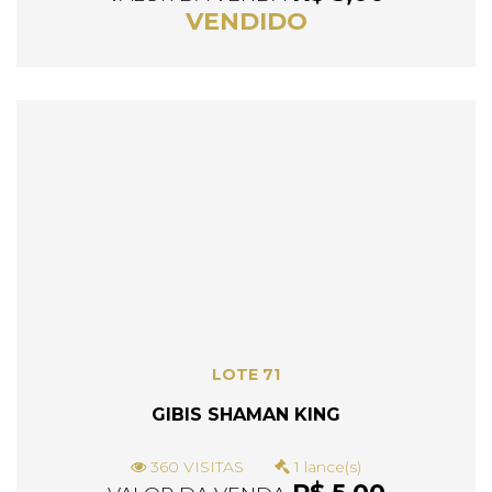
VENDIDO
LOTE 71
GIBIS SHAMAN KING
360 VISITAS
1 lance(s)