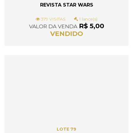
REVISTA STAR WARS
379 VISITAS
1 lance(s)
R$ 5,00
VALOR DA VENDA
VENDIDO
LOTE 79