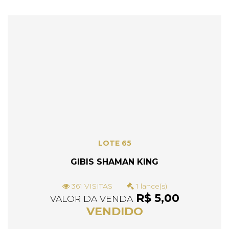
LOTE 65
GIBIS SHAMAN KING
361 VISITAS
1 lance(s)
R$ 5,00
VALOR DA VENDA
VENDIDO