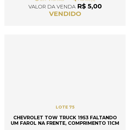
R$ 5,00
VALOR DA VENDA
VENDIDO
LOTE 75
CHEVROLET TOW TRUCK 1953 FALTANDO
UM FAROL NA FRENTE, COMPRIMENTO 11CM