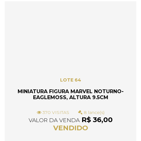
LOTE 64
MINIATURA FIGURA MARVEL NOTURNO-
EAGLEMOSS, ALTURA 9.5CM
370 VISITAS
8 lance(s)
R$ 36,00
VALOR DA VENDA
VENDIDO