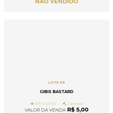
NÃO VENDIDO
LOTE 69
GIBIS BASTARD
376 VISITAS
1 lance(s)
R$ 5,00
VALOR DA VENDA