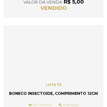
R$ 5,00
VALOR DA VENDA
VENDIDO
LOTE 73
BONECO INSECTOIDE, COMPRIMENTO 12CM
371 VISITAS
0 lance(s)