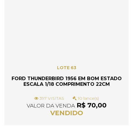
LOTE 63
FORD THUNDERBIRD 1956 EM BOM ESTADO
ESCALA 1/18 COMPRIMENTO 22CM
397 VISITAS
10 lance(s)
R$ 70,00
VALOR DA VENDA
VENDIDO