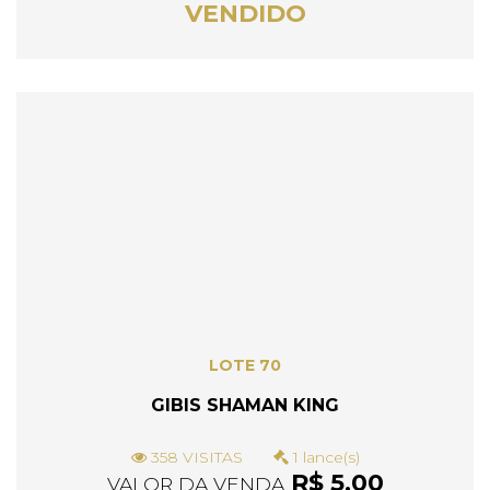
VENDIDO
LOTE 70
GIBIS SHAMAN KING
358 VISITAS
1 lance(s)
R$ 5,00
VALOR DA VENDA