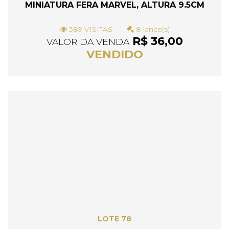
MINIATURA FERA MARVEL, ALTURA 9.5CM
389 VISITAS
8 lance(s)
R$ 36,00
VALOR DA VENDA
VENDIDO
LOTE 78