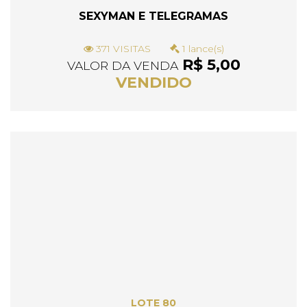
SEXYMAN E TELEGRAMAS
371 VISITAS
1 lance(s)
R$ 5,00
VALOR DA VENDA
VENDIDO
LOTE 80