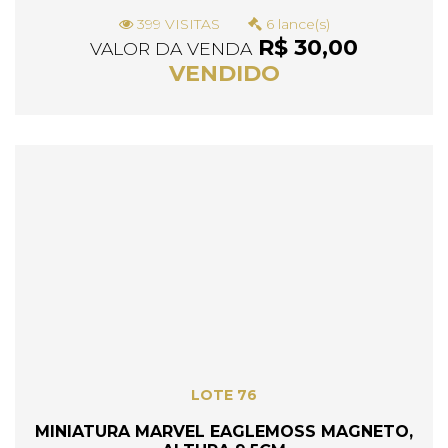
399 VISITAS
6 lance(s)
R$ 30,00
VALOR DA VENDA
VENDIDO
LOTE 76
MINIATURA MARVEL EAGLEMOSS MAGNETO,