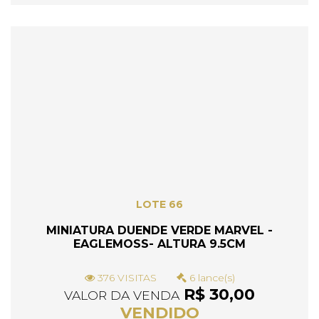
LOTE 66
MINIATURA DUENDE VERDE MARVEL -
EAGLEMOSS- ALTURA 9.5CM
376 VISITAS
6 lance(s)
R$ 30,00
VALOR DA VENDA
VENDIDO