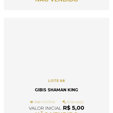
LOTE 68
GIBIS SHAMAN KING
366 VISITAS
0 lance(s)
R$ 5,00
VALOR INICIAL