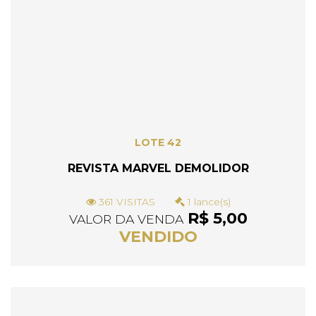
LOTE 42
REVISTA MARVEL DEMOLIDOR
361 VISITAS
1 lance(s)
R$ 5,00
VALOR DA VENDA
VENDIDO