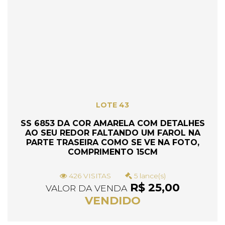
LOTE 43
SS 6853 DA COR AMARELA COM DETALHES
AO SEU REDOR FALTANDO UM FAROL NA
PARTE TRASEIRA COMO SE VE NA FOTO,
COMPRIMENTO 15CM
426 VISITAS
5 lance(s)
R$ 25,00
VALOR DA VENDA
VENDIDO