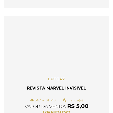
LOTE 47
REVISTA MARVEL INVISIVEL
367 VISITAS
1 lance(s)
R$ 5,00
VALOR DA VENDA
VENDIDO