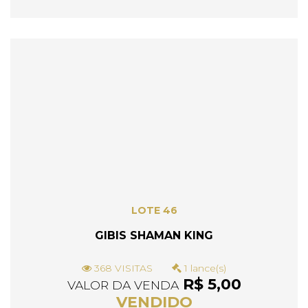
LOTE 46
GIBIS SHAMAN KING
368 VISITAS
1 lance(s)
R$ 5,00
VALOR DA VENDA
VENDIDO