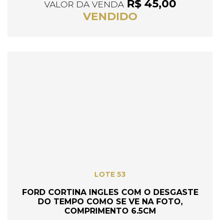
R$ 45,00
VALOR DA VENDA
VENDIDO
LOTE 53
FORD CORTINA INGLES COM O DESGASTE
DO TEMPO COMO SE VE NA FOTO,
COMPRIMENTO 6.5CM