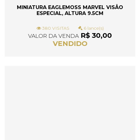
MINIATURA EAGLEMOSS MARVEL VISÅO
ESPECIAL, ALTURA 9.5CM
380 VISITAS
6 lance(s)
R$ 30,00
VALOR DA VENDA
VENDIDO