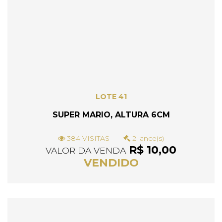
LOTE 41
SUPER MARIO, ALTURA 6CM
384 VISITAS
2 lance(s)
R$ 10,00
VALOR DA VENDA
VENDIDO