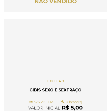
NÃO VENDIDO
LOTE 49
GIBIS SEXO E SEXTRAÇO
326 VISITAS
0 lance(s)
R$ 5,00
VALOR INICIAL