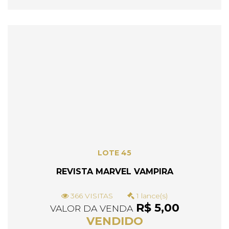
LOTE 45
REVISTA MARVEL VAMPIRA
366 VISITAS
1 lance(s)
R$ 5,00
VALOR DA VENDA
VENDIDO