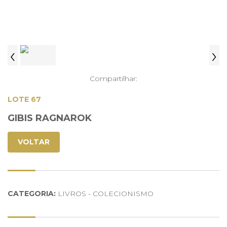
‹
›
Compartilhar:
LOTE 67
GIBIS RAGNAROK
VOLTAR
CATEGORIA:
LIVROS - COLECIONISMO