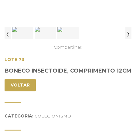
‹
›
Compartilhar:
LOTE 73
BONECO INSECTOIDE, COMPRIMENTO 12CM
VOLTAR
CATEGORIA:
COLECIONISMO