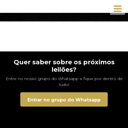
Quer saber sobre os próximos
leilões?
Entre no nosso grupo do Whatsapp e fique por dentro de
tudo!
Entrar no grupo do Whatsapp